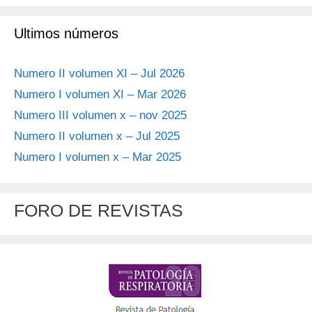
Ultimos números
Numero II volumen XI – Jul 2026
Numero I volumen XI – Mar 2026
Numero III volumen x – nov 2025
Numero II volumen x – Jul 2025
Numero I volumen x – Mar 2025
FORO DE REVISTAS