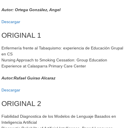
Autor: Ortega González, Angel
Descargar
ORIGINAL 1
Enfermería frente al Tabaquismo: experiencia de Educación Grupal
en CS
Nursing Approach to Smoking Cessation: Group Education
Experience at Calasparra Primary Care Center
Autor:Rafael Guirao Alcaraz
Descargar
ORIGINAL 2
Fiabilidad Diagnostica de los Modelos de Lenguaje Basados en
Inteligencia Artificial