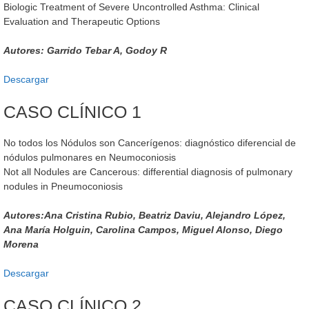
Biologic Treatment of Severe Uncontrolled Asthma: Clinical
Evaluation and Therapeutic Options
Autores: Garrido Tebar A, Godoy R
Descargar
CASO CLÍNICO 1
No todos los Nódulos son Cancerígenos: diagnóstico diferencial de
nódulos pulmonares en Neumoconiosis
Not all Nodules are Cancerous: differential diagnosis of pulmonary
nodules in Pneumoconiosis
Autores:Ana Cristina Rubio, Beatriz Daviu, Alejandro López,
Ana María Holguin, Carolina Campos, Miguel Alonso, Diego
Morena
Descargar
CASO CLÍNICO 2