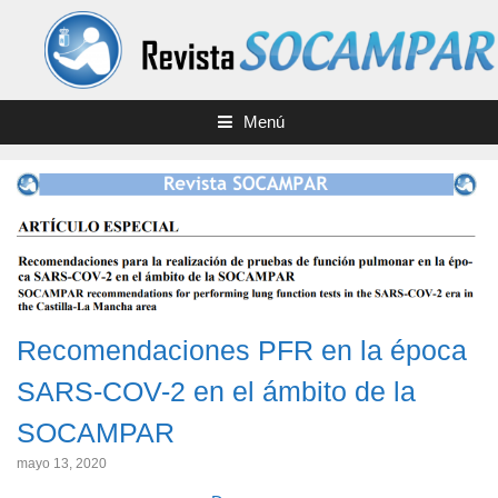
Menú
Recomendaciones PFR en la época
SARS-COV-2 en el ámbito de la
SOCAMPAR
mayo 13, 2020