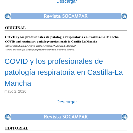
Descargar
COVID y los profesionales de
patología respiratoria en Castilla-La
Mancha
mayo 2, 2020
Descargar