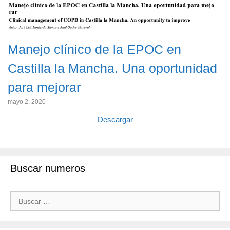
Manejo clínico de la EPOC en
Castilla la Mancha. Una oportunidad
para mejorar
mayo 2, 2020
Descargar
Buscar numeros