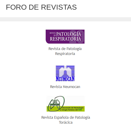
FORO DE REVISTAS