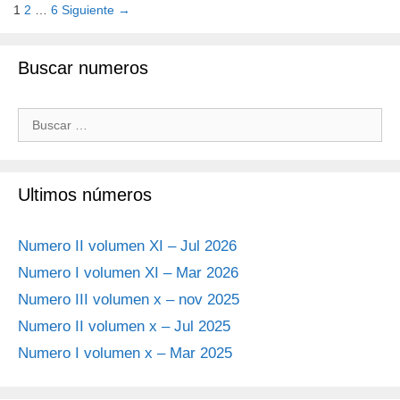
1
2
…
6
Siguiente →
Buscar numeros
Ultimos números
Numero II volumen XI – Jul 2026
Numero I volumen XI – Mar 2026
Numero III volumen x – nov 2025
Numero II volumen x – Jul 2025
Numero I volumen x – Mar 2025